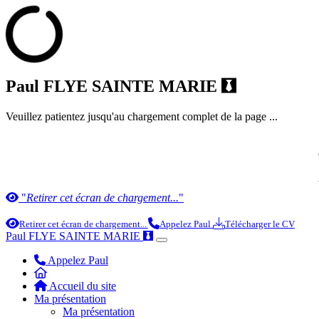
Paul FLYE SAINTE MARIE
Veuillez patientez jusqu'au chargement complet de la page ...
"
Retirer cet écran de chargement...
"
Retirer cet écran de chargement...
Appelez Paul
Télécharger le CV
Paul FLYE SAINTE MARIE
Appelez Paul
Accueil du site
Ma présentation
Ma présentation