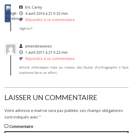
Eric Carey
4 avril 2016 à 21 h 32 min
Répondre à ce commentaire
digérer*
amendesneves
1 avril 2017 à 21 h 22 min
Répondre à ce commentaire
Article intéressant mais au niveau des fautes d’orthographe il faut
vraiment faire un effort…
LAISSER UN COMMENTAIRE
Votre adresse e-mail ne sera pas publiée.
Les champs obligatoires
sont indiqués avec
*
Commentaire