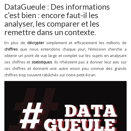
DataGueule : Des informations
c’est bien : encore faut-il les
analyser, les comparer et les
remettre dans un contexte.
En plus de
décrypter
simplement et efficacement les millions de
chiffres
que nous entendons chaque jour, l’émission cherche a
obtenir un point de vue large et complet sur les sujets en analysant
ces chiffres et
statistiques
. Ils n’hésitent pas à donner leur avis sur
ces chiffres et donnent une autre vision peu connue des grands
chiffres trop souvent rabâchés sur notre petit écran.