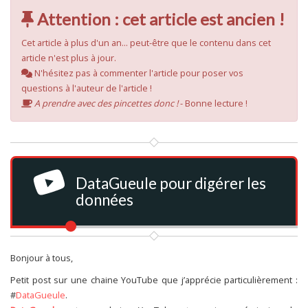
Attention : cet article est ancien !
Cet article à plus d'un an... peut-être que le contenu dans cet
article n'est plus à jour.
N'hésitez pas à commenter l'article pour poser vos
questions à l'auteur de l'article !
A prendre avec des pincettes donc !
- Bonne lecture !
DataGueule pour digérer les
données
Bonjour à tous,
Petit post sur une chaine YouTube que j’apprécie particulièrement :
#
DataGueule
.