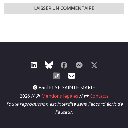
Paul FLYE SAINTE MARIE
2026 //
Mentions légales
Contacts
Toute reproduction est interdite sans l'accord écrit de
l'auteur.