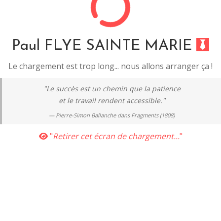
Paul FLYE SAINTE MARIE
Le chargement est trop long... nous allons arranger ça !
"Le succès est un chemin que la patience
et le travail rendent accessible."
Pierre-Simon Ballanche dans
Fragments (1808)
"
Retirer cet écran de chargement...
"