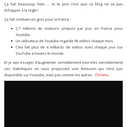
Ça fait beaucoup hein … et le pire c’est que ce blog ne va pas
échapper à la règle !
Ça fait combien en gros pour la France :
2,7 millions de visiteurs uniques par jour en France pour
Youtube.
Un utilisateur de Youtube regarde 96 vidéos chaque mois.
Cela fait plus de 4 milliards de vidéos vues chaque jour sur
YouTube à travers le monde.
Et je vais essayer d’augmenter sensiblement (voir très sensiblement)
ces statistiques en vous proposant une émission qui n’est pas
disponible sur Youtube, mais pas comme les autres :
Chroma
.