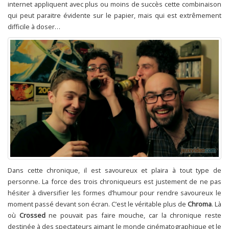
internet appliquent avec plus ou moins de succès cette combinaison
qui peut paraitre évidente sur le papier, mais qui est extrêmement
difficile à doser…
Dans cette chronique, il est savoureux et plaira à tout type de
personne. La force des trois chroniqueurs est justement de ne pas
hésiter à diversifier les formes d’humour pour rendre savoureux le
moment passé devant son écran. C’est le véritable plus de
Chroma
. Là
où
Crossed
ne pouvait pas faire mouche, car la chronique reste
destinée à des spectateurs aimant le monde cinématographique et le