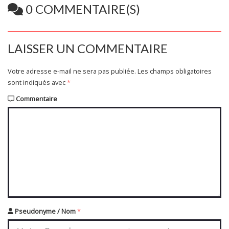
0 COMMENTAIRE(S)
LAISSER UN COMMENTAIRE
Votre adresse e-mail ne sera pas publiée.
Les champs obligatoires
sont indiqués avec
*
Commentaire
Pseudonyme / Nom
*