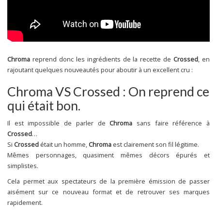
Chroma
reprend donc les ingrédients de la recette de
Crossed
, en
rajoutant quelques nouveautés pour aboutir à un excellent cru :
Chroma VS Crossed : On reprend ce
qui était bon.
Il est impossible de parler de
Chroma
sans faire référence à
Crossed
…
Si
Crossed
était un homme,
Chroma
est clairement son fil légitime.
Mêmes personnages, quasiment mêmes décors épurés et
simplistes.
Cela permet aux spectateurs de la première émission de passer
aisément sur ce nouveau format et de retrouver ses marques
rapidement.