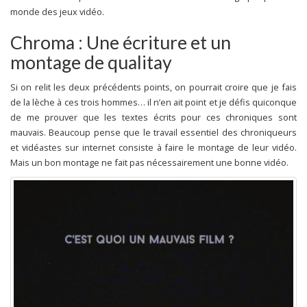
monde des jeux vidéo.
Chroma : Une écriture et un
montage de qualitay
Si on relit les deux précédents points, on pourrait croire que je fais
de la lèche à ces trois hommes… il n’en ait point et je défis quiconque
de me prouver que les textes écrits pour ces chroniques sont
mauvais. Beaucoup pense que le travail essentiel des chroniqueurs
et vidéastes sur internet consiste à faire le montage de leur vidéo.
Mais un bon montage ne fait pas nécessairement une bonne vidéo.