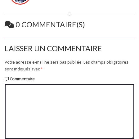
0 COMMENTAIRE(S)
LAISSER UN COMMENTAIRE
Votre adresse e-mail ne sera pas publiée.
Les champs obligatoires
sont indiqués avec
*
Commentaire