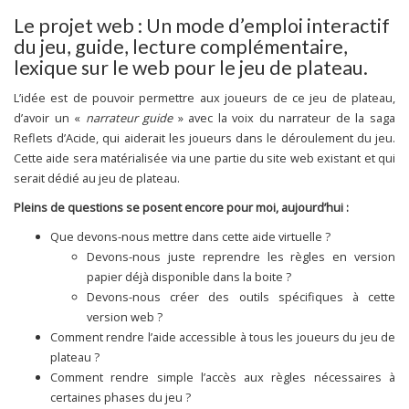
Le projet web : Un mode d’emploi interactif
du jeu, guide, lecture complémentaire,
lexique sur le web pour le jeu de plateau.
L’idée est de pouvoir permettre aux joueurs de ce jeu de plateau,
d’avoir un «
narrateur guide
» avec la voix du narrateur de la saga
Reflets d’Acide, qui aiderait les joueurs dans le déroulement du jeu.
Cette aide sera matérialisée via une partie du site web existant et qui
serait dédié au jeu de plateau.
Pleins de questions se posent encore pour moi, aujourd’hui :
Que devons-nous mettre dans cette aide virtuelle ?
Devons-nous juste reprendre les règles en version
papier déjà disponible dans la boite ?
Devons-nous créer des outils spécifiques à cette
version web ?
Comment rendre l’aide accessible à tous les joueurs du jeu de
plateau ?
Comment rendre simple l’accès aux règles nécessaires à
certaines phases du jeu ?