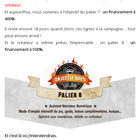
créateur.
Et aujourd’hui, nous sommes à l’objectif du palier 7 :
un financement à
400%.
Il reste encore 18 jours quand j’écris ces lignes à la campagne… tout
peut encore arrivé !
Et le créateur a même prévu l’impensable : un palier 8 :
un
financement à 500%.
Et c’est là où j’interviendrais.