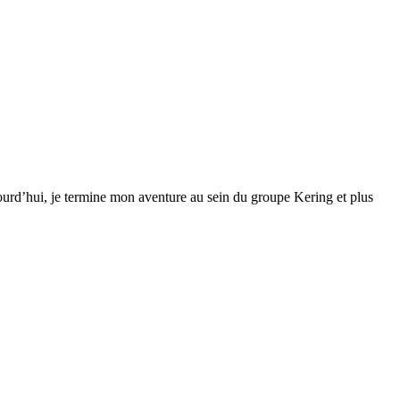
jourd’hui, je termine mon aventure au sein du groupe Kering et plus