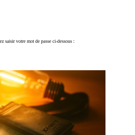
ez saisir votre mot de passe ci-dessous :