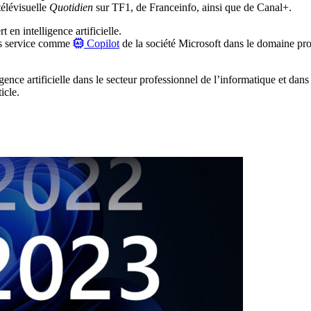
télévisuelle
Quotidien
sur TF1, de Franceinfo, ainsi que de Canal+.
 en intelligence artificielle.
eurs service comme
Copilot
de la société Microsoft dans le domaine pro
ence artificielle dans le secteur professionnel de l’informatique et dans
icle.