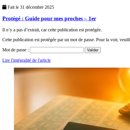
Fait le
31 décembre 2025
Protégé : Guide pour mes proches – 1er
Il n’y a pas d’extrait, car cette publication est protégée.
Cette publication est protégée par un mot de passe. Pour la voir, veuill
Mot de passe :
Lire l'intégralité de l'article