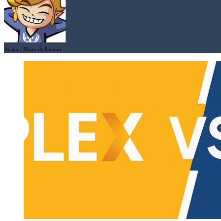
Avatar / Photo de l'auteur