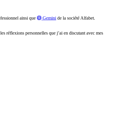
fessionnel ainsi que
Gemini
de la société Alfabet.
 les réflexions personnelles que j’ai en discutant avec mes