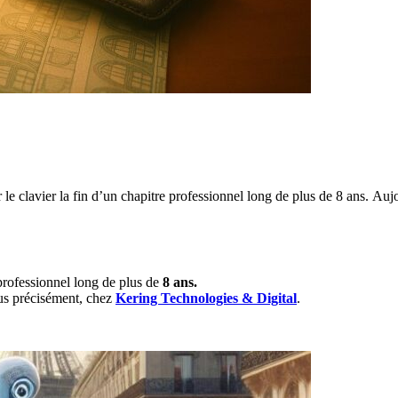
le clavier la fin d’un chapitre professionnel long de plus de 8 ans. Au
 professionnel long de plus de
8 ans.
lus précisément, chez
Kering Technologies & Digital
.